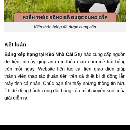
Kiến thức bóng đá được cung cấp
Kết luận
Bảng xếp hạng
tại
Kèo Nhà Cái 5
tự hào cung cấp nguồn
dữ liệu tin cậy giúp anh em thỏa mãn đam mê trái bóng
tròn mỗi ngày. Website liên tục cải tiến giao diện giúp
thành viên thao tác thuận tiện trên cả thiết bị di động lẫn
máy tính cá nhân. Chúc bạn tìm thấy những thông tin hữu
ích để đồng hành cùng đội bóng của mình xuyên suốt mùa
giải diễn ra.