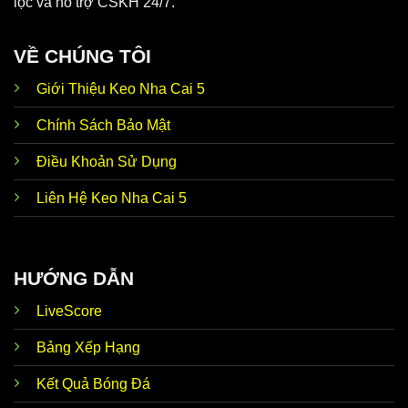
lọc và hỗ trợ CSKH 24/7.
VỀ CHÚNG TÔI
Giới Thiệu Keo Nha Cai 5
Chính Sách Bảo Mật
Điều Khoản Sử Dụng
Liên Hệ Keo Nha Cai 5
HƯỚNG DẪN
LiveScore
Bảng Xếp Hạng
Kết Quả Bóng Đá