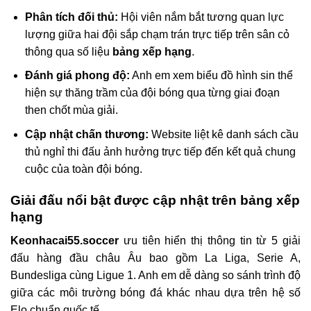
Phân tích đối thủ:
Hội viên nắm bắt tương quan lực
lượng giữa hai đội sắp chạm trán trực tiếp trên sân cỏ
thông qua số liệu
bảng xếp hạng
.
Đánh giá phong độ:
Anh em xem biểu đồ hình sin thể
hiện sự thăng trầm của đội bóng qua từng giai đoạn
then chốt mùa giải.
Cập nhật chấn thương:
Website liệt kê danh sách cầu
thủ nghỉ thi đấu ảnh hưởng trực tiếp đến kết quả chung
cuộc của toàn đội bóng.
Giải đấu nổi bật được cập nhật trên bảng xếp
hạng
Keonhacai55.soccer
ưu tiên hiển thị thông tin từ 5 giải
đấu hàng đầu châu Âu bao gồm La Liga, Serie A,
Bundesliga cùng Ligue 1. Anh em dễ dàng so sánh trình độ
giữa các môi trường bóng đá khác nhau dựa trên hệ số
Elo chuẩn quốc tế.