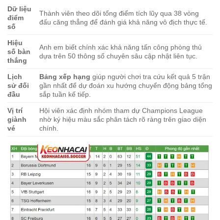
Dữ liệu
Thành viên theo dõi tổng điểm tích lũy qua 38 vòng
điểm
đấu căng thẳng để đánh giá khả năng vô địch thực tế.
số
Hiệu
Anh em biết chính xác khả năng tấn công phòng thủ
số bàn
dựa trên 50 thông số chuyên sâu cập nhật liên tục.
thắng
Lịch
Bảng xếp hạng
giúp người chơi tra cứu kết quả 5 trận
sử đối
gần nhất để dự đoán xu hướng chuyển động bảng tổng
đầu
sắp tuần kế tiếp.
Vị trí
Hội viên xác định nhóm tham dự Champions League
giành
nhờ ký hiệu màu sắc phân tách rõ ràng trên giao diện
vé
chính.