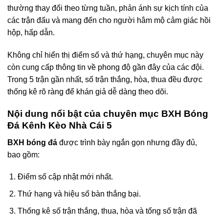
thường thay đổi theo từng tuần, phản ánh sự kịch tính của
các trận đấu và mang đến cho người hâm mộ cảm giác hồi
hộp, hấp dẫn.
Không chỉ hiển thị điểm số và thứ hạng, chuyên mục này
còn cung cấp thông tin về phong độ gần đây của các đội.
Trong 5 trận gần nhất, số trận thắng, hòa, thua đều được
thống kê rõ ràng để khán giả dễ dàng theo dõi.
Nội dung nổi bật của chuyên mục BXH Bóng
Đá Kênh Kèo Nhà Cái 5
BXH bóng đá
được trình bày ngắn gọn nhưng đầy đủ,
bao gồm:
Điểm số cập nhật mới nhất.
Thứ hạng và hiệu số bàn thắng bại.
Thống kê số trận thắng, thua, hòa và tổng số trận đã