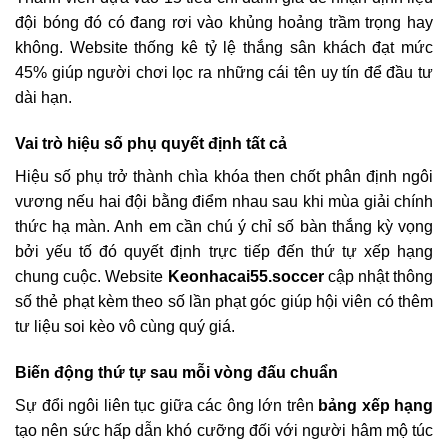
đội bóng đó có đang rơi vào khủng hoảng trầm trọng hay
không. Website thống kê tỷ lệ thắng sân khách đạt mức
45% giúp người chơi lọc ra những cái tên uy tín để đầu tư
dài hạn.
Vai trò hiệu số phụ quyết định tất cả
Hiệu số phụ trở thành chìa khóa then chốt phân định ngôi
vương nếu hai đội bằng điểm nhau sau khi mùa giải chính
thức hạ màn. Anh em cần chú ý chỉ số bàn thắng kỳ vọng
bởi yếu tố đó quyết định trực tiếp đến thứ tự xếp hạng
chung cuộc. Website
Keonhacai55.soccer
cập nhật thông
số thẻ phạt kèm theo số lần phạt góc giúp hội viên có thêm
tư liệu soi kèo vô cùng quý giá.
Biến động thứ tự sau mỗi vòng đấu chuẩn
Sự đổi ngôi liên tục giữa các ông lớn trên
bảng xếp hạng
tạo nên sức hấp dẫn khó cưỡng đối với người hâm mộ túc