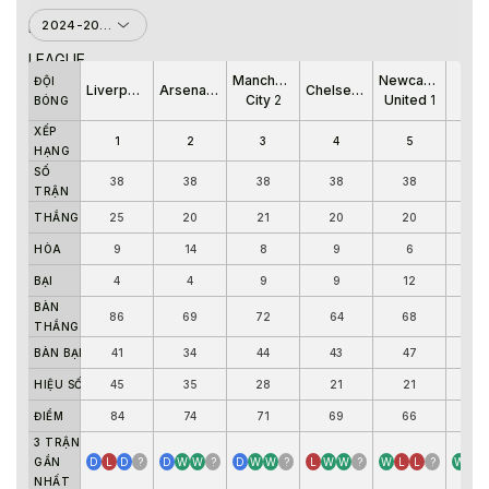
2024-2025
Manchester
Newcastle
Ast
ĐỘI
Liverpool
3
Arsenal
6
Chelsea
2
City
2
United
1
Vill
BÓNG
XẾP
1
2
3
4
5
6
HẠNG
SỐ
38
38
38
38
38
3
TRẬN
THẮNG
25
20
21
20
20
19
HÒA
9
14
8
9
6
9
BẠI
4
4
9
9
12
10
BÀN
86
69
72
64
68
5
THẮNG
BÀN BẠI
41
34
44
43
47
51
HIỆU SỐ
45
35
28
21
21
7
ĐIỂM
84
74
71
69
66
6
3 TRẬN
GẦN
D
L
D
?
D
W
W
?
D
W
W
?
L
W
W
?
W
L
L
?
W
W
NHẤT