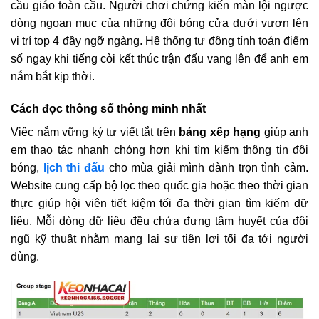
cầu giáo toàn cầu. Người chơi chứng kiến màn lội ngược
dòng ngoạn mục của những đội bóng cửa dưới vươn lên
vị trí top 4 đầy ngỡ ngàng. Hệ thống tự động tính toán điểm
số ngay khi tiếng còi kết thúc trận đấu vang lên để anh em
nắm bắt kịp thời.
Cách đọc thông số thông minh nhất
Việc nắm vững ký tự viết tắt trên
bảng xếp hạng
giúp anh
em thao tác nhanh chóng hơn khi tìm kiếm thông tin đội
bóng,
lịch thi đấu
cho mùa giải mình dành trọn tình cảm.
Website cung cấp bộ lọc theo quốc gia hoặc theo thời gian
thực giúp hội viên tiết kiệm tối đa thời gian tìm kiếm dữ
liệu. Mỗi dòng dữ liệu đều chứa đựng tâm huyết của đội
ngũ kỹ thuật nhằm mang lại sự tiện lợi tối đa tới người
dùng.