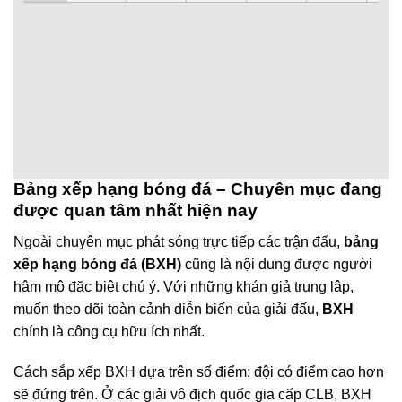
Bảng xếp hạng bóng đá – Chuyên mục đang
được quan tâm nhất hiện nay
Ngoài chuyên mục phát sóng trực tiếp các trận đấu,
bảng
xếp hạng bóng đá (BXH)
cũng là nội dung được người
hâm mộ đặc biệt chú ý. Với những khán giả trung lập,
muốn theo dõi toàn cảnh diễn biến của giải đấu,
BXH
chính là công cụ hữu ích nhất.
Cách sắp xếp BXH dựa trên số điểm: đội có điểm cao hơn
sẽ đứng trên. Ở các giải vô địch quốc gia cấp CLB, BXH