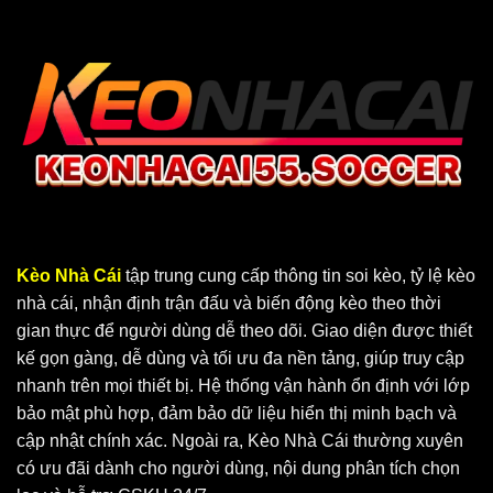
Kèo Nhà Cái
tập trung cung cấp thông tin soi kèo, tỷ lệ kèo
nhà cái, nhận định trận đấu và biến động kèo theo thời
gian thực để người dùng dễ theo dõi. Giao diện được thiết
kế gọn gàng, dễ dùng và tối ưu đa nền tảng, giúp truy cập
nhanh trên mọi thiết bị. Hệ thống vận hành ổn định với lớp
bảo mật phù hợp, đảm bảo dữ liệu hiển thị minh bạch và
cập nhật chính xác. Ngoài ra, Kèo Nhà Cái thường xuyên
có ưu đãi dành cho người dùng, nội dung phân tích chọn