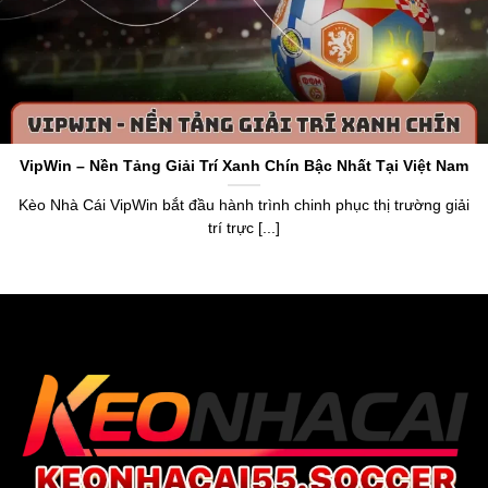
Keo Nha Cai 5
hoạt động với tên miền gốc
https://www.5ewin.cn.com/
là một chuyên trang cung cấp
thông tin về tỷ lệ kèo và dữ liệu chuẩn về làng túc cầu toàn
thế giới. Thương hiệu ra đời vào năm 2015, nhận chứng
chỉ cấp phép bởi tổ chức PAGCOR. Điều này khẳng định
VipWin – Nền Tảng Giải Trí Xanh Chín Bậc Nhất Tại Việt Nam
được uy tín, sự minh bạch và chính xác khi anh em sử
dụng dữ liệu trên trang web.
Kèo Nhà Cái VipWin bắt đầu hành trình chinh phục thị trường giải
trí trực [...]
Thương hiệu
keonhacai5
mang đến cái nhìn tổng quan
về bảng xếp hạng, lịch thi đấu, livescore,
tỷ lệ bóng đá số
,
kết quả và cung cấp bảng
Kèo Nhà Cái hôm na
y của hơn
20.000 trận đấu mỗi tháng. Anh em, người chơi dựa vào
đó để nắm bắt dữ liệu chuẩn xác, tận hưởng cơ hội soi
kèo chuẩn, nhận thưởng giá trị từ trang web uy tín.