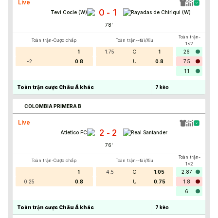
Live
0
1
-
Tevi Cocle (W)
Rayadas de Chiriqui (W)
78
'
Toàn trận-
Toàn trận-Cược chấp
Toàn trận--tài/Xỉu
1x2
1
1.75
O
1
26
-2
0.8
U
0.8
7.5
1.1
Toàn trận cược Châu Á khác
7
kèo
COLOMBIA PRIMERA B
Live
2
2
-
Atletico FC
Real Santander
76
'
Toàn trận-
Toàn trận-Cược chấp
Toàn trận--tài/Xỉu
1x2
1
4.5
O
1.05
2.87
0.25
0.8
U
0.75
1.8
6
Toàn trận cược Châu Á khác
7
kèo