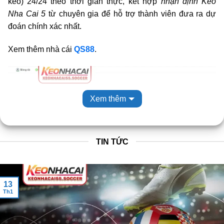
kèo) 24/24 theo thời gian thực, kết hợp
nhận định Keo
Nha Cai 5
từ chuyên gia để hỗ trợ thành viên đưa ra dự
đoán chính xác nhất.
Xem thêm nhà cái
QS88
.
Xem thêm
TIN TỨC
KeoNhaCai5 – Trang web tỷ lệ kèo cá cược mới nhất hôm nay
13
Th1
Giới thiệu về Keo Nha Cai 5 – Kênh Kèo Nhà
Cái Chuẩn