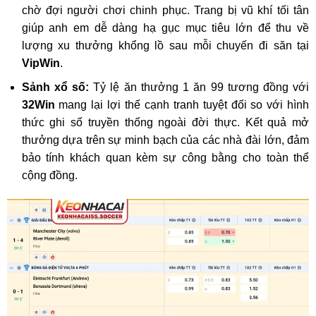
chờ đợi người chơi chinh phục. Trang bị vũ khí tối tân
giúp anh em dễ dàng hạ gục mục tiêu lớn để thu về
lượng xu thưởng khổng lồ sau mỗi chuyến đi săn tại
VipWin
.
Sảnh xổ số:
Tỷ lệ ăn thưởng 1 ăn 99 tương đồng với
32Win
mang lại lợi thế cạnh tranh tuyệt đối so với hình
thức ghi số truyền thống ngoài đời thực. Kết quả mở
thưởng dựa trên sự minh bạch của các nhà đài lớn, đảm
bảo tính khách quan kèm sự công bằng cho toàn thể
cộng đồng.