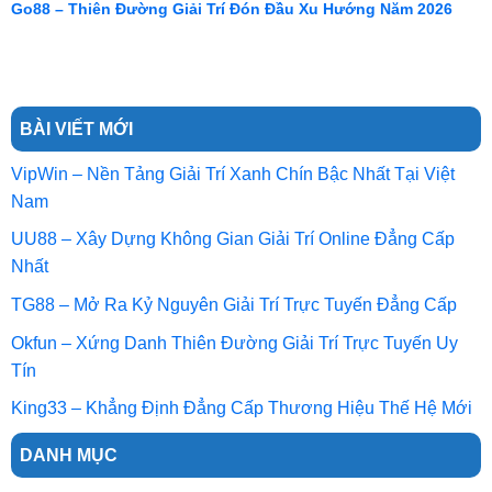
Go88 – Thiên Đường Giải Trí Đón Đầu Xu Hướng Năm 2026
BÀI VIẾT MỚI
VipWin – Nền Tảng Giải Trí Xanh Chín Bậc Nhất Tại Việt
Nam
UU88 – Xây Dựng Không Gian Giải Trí Online Đẳng Cấp
Nhất
TG88 – Mở Ra Kỷ Nguyên Giải Trí Trực Tuyến Đẳng Cấp
Okfun – Xứng Danh Thiên Đường Giải Trí Trực Tuyến Uy
Tín
King33 – Khẳng Định Đẳng Cấp Thương Hiệu Thế Hệ Mới
DANH MỤC