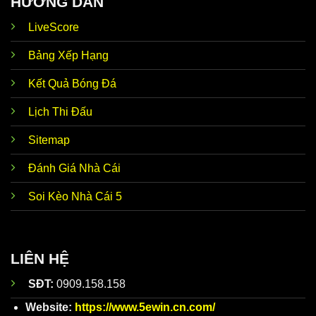
HƯỚNG DẪN
LiveScore
Bảng Xếp Hạng
Kết Quả Bóng Đá
Lịch Thi Đấu
Sitemap
Đánh Giá Nhà Cái
Soi Kèo Nhà Cái 5
LIÊN HỆ
SĐT:
0909.158.158
Website:
https://www.5ewin.cn.com/