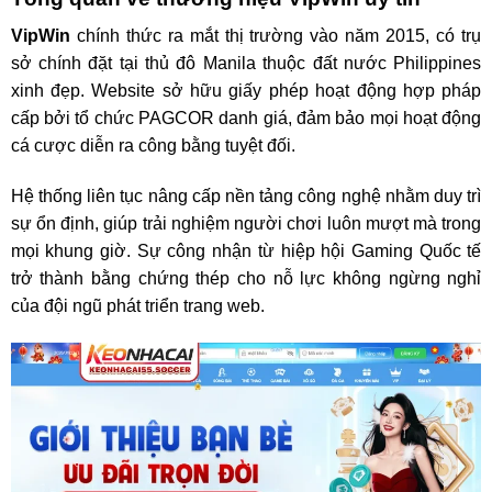
VipWin
chính thức ra mắt thị trường vào năm 2015, có trụ
sở chính đặt tại thủ đô Manila thuộc đất nước Philippines
xinh đẹp. Website sở hữu giấy phép hoạt động hợp pháp
cấp bởi tổ chức PAGCOR danh giá, đảm bảo mọi hoạt động
cá cược diễn ra công bằng tuyệt đối.
Hệ thống liên tục nâng cấp nền tảng công nghệ nhằm duy trì
sự ổn định, giúp trải nghiệm người chơi luôn mượt mà trong
mọi khung giờ. Sự công nhận từ hiệp hội Gaming Quốc tế
trở thành bằng chứng thép cho nỗ lực không ngừng nghỉ
của đội ngũ phát triển trang web.