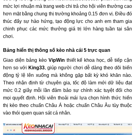
mức lợi nhuận mà trang web chi trả cho hội viên thường cao
hơn mặt bằng chung thị trường khoảng 0.15 đơn vị. Điều đó
thúc đẩy sự hào hứng, tạo động lực cho anh em tham gia
chinh phục các mức thưởng giá trị lớn hàng tuần tại sân
chơi.
Bảng hiển thị thông số kèo nhà cái 5 trực quan
Giao diện bảng kèo
VipWin
thiết kế khoa học, dễ tiếp cận
hơn so với
King33
, giúp người chơi dễ dàng theo dõi biến
động tỷ lệ lên xuống mà không gặp bất kỳ khó khăn nào.
Theo nhận định từ chuyên gia, tốc độ làm mới dữ liệu đạt
mức 0.2 giây mỗi lần đảm bảo sự chính xác tuyệt đối cho
mọi quyết định. Hội viên thoải mái lựa chọn hình thức hiển
thị kèo theo chuẩn Châu Á hoặc chuẩn Châu Âu tùy thuộc
vào thói quen quan sát cá nhân.