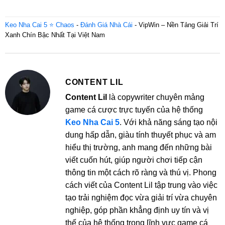
Keo Nha Cai 5 ⭐️ Chaos
-
Đánh Giá Nhà Cái
-
VipWin – Nền Tảng Giải Trí
Xanh Chín Bậc Nhất Tại Việt Nam
CONTENT LIL
Content Lil
là copywriter chuyên mảng
game cá cược trực tuyến của hệ thống
Keo Nha Cai 5
. Với khả năng sáng tạo nội
dung hấp dẫn, giàu tính thuyết phục và am
hiểu thị trường, anh mang đến những bài
viết cuốn hút, giúp người chơi tiếp cận
thông tin một cách rõ ràng và thú vị. Phong
cách viết của Content Lil tập trung vào việc
tạo trải nghiệm đọc vừa giải trí vừa chuyên
nghiệp, góp phần khẳng định uy tín và vị
thế của hệ thống trong lĩnh vực game cá