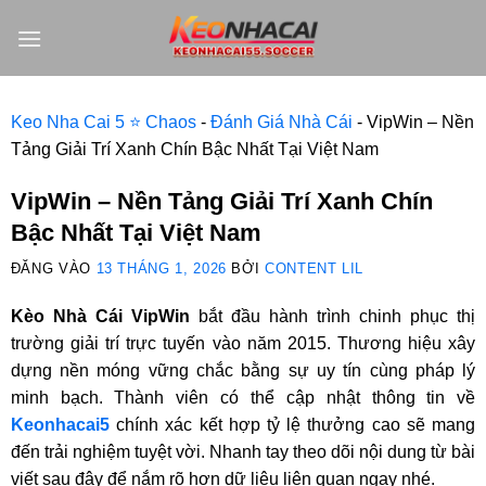
Keo Nha Cai 5 ⭐️ Chaos
-
Đánh Giá Nhà Cái
-
VipWin – Nền
Tảng Giải Trí Xanh Chín Bậc Nhất Tại Việt Nam
VipWin – Nền Tảng Giải Trí Xanh Chín
Bậc Nhất Tại Việt Nam
ĐĂNG VÀO
13 THÁNG 1, 2026
BỞI
CONTENT LIL
Kèo Nhà Cái VipWin
bắt đầu hành trình chinh phục thị
trường giải trí trực tuyến vào năm 2015. Thương hiệu xây
dựng nền móng vững chắc bằng sự uy tín cùng pháp lý
minh bạch. Thành viên có thể cập nhật thông tin về
Keonhacai5
chính xác kết hợp tỷ lệ thưởng cao sẽ mang
đến trải nghiệm tuyệt vời. Nhanh tay theo dõi nội dung từ bài
viết sau đây để nắm rõ hơn dữ liệu liên quan ngay nhé.