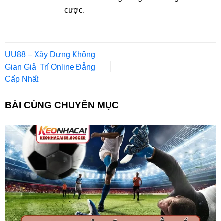
cược.
UU88 – Xây Dựng Không
Gian Giải Trí Online Đẳng
Cấp Nhất
BÀI CÙNG CHUYÊN MỤC