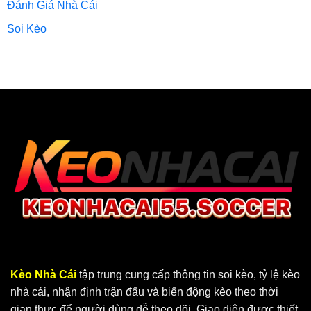
Đánh Giá Nhà Cái
Soi Kèo
Kèo Nhà Cái
tập trung cung cấp thông tin soi kèo, tỷ lệ kèo
nhà cái, nhận định trận đấu và biến động kèo theo thời
gian thực để người dùng dễ theo dõi. Giao diện được thiết