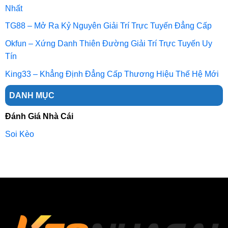
Danh sách đen: Trang web công khai tên tuổi đơn vị vi
Nhất
phạm cam kết hoặc có hành vi chiếm đoạt tiền hội viên.
TG88 – Mở Ra Kỷ Nguyên Giải Trí Trực Tuyến Đẳng Cấp
Hướng dẫn khiếu nại: Thành viên được chỉ dẫn cách thức
Okfun – Xứng Danh Thiên Đường Giải Trí Trực Tuyến Uy
liên hệ tổ chức bảo hộ quốc tế khi gặp sự cố tranh chấp.
Tín
Kết luận
King33 – Khẳng Định Đẳng Cấp Thương Hiệu Thế Hệ Mới
Đánh giá nhà cái
là chuyên mục uy tín, cung cấp dữ liệu
DANH MỤC
khách quan, chính xác và miễn phí. Website Kèo Nhà Cái
cam kết duy trì tính trung thực nhằm xây dựng cộng đồng
Đánh Giá Nhà Cái
văn minh, hỗ trợ anh em dễ dàng tìm thấy địa chỉ đáng tin
Soi Kèo
cậy để thoả sức đam mê không giới hạn.