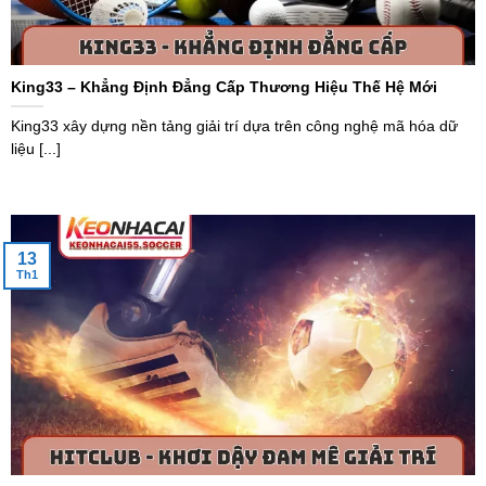
Hệ thống
đánh giá nhà cái
xem xét sự xuất hiện của kèo
phạt góc kèo thẻ phạt hoặc kèo rung kịch tính. Việc cung
cấp đầy đủ 50 biến thể cược khác nhau cho mỗi trận cầu
King33 – Khẳng Định Đẳng Cấp Thương Hiệu Thế Hệ Mới
giúp thành viên thỏa sức lựa chọn. Anh em dễ dàng tìm
King33 xây dựng nền tảng giải trí dựa trên công nghệ mã hóa dữ
thấy cơ hội chiến thắng thông qua những loại hình đặc thù
liệu [...]
phù hợp sở trường cá nhân. Sự phong phú này chứng tỏ
tiềm lực tài chính cùng sự đầu tư bài bản của thương hiệu
giải trí hiện nay.
13
Ưu điểm khi xem đánh giá nhà cái tại
Th1
Keonhacai55.soccer
Trang web xây dựng lòng tin bằng cách cung cấp thông tin
đa chiều cùng những dẫn chứng số liệu cụ thể nhất. Hội
viên tiếp cận nguồn tài liệu quý giá giúp rút ngắn khoảng
cách đến với thắng lợi trong mỗi lần xuống tiền.
Cập nhật định kỳ: Nội dung
đánh giá nhà cái
được làm
mới vào thứ hai hàng tuần dựa theo biến động thị trường.