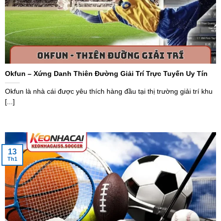
trợ người chơi nhận diện thời điểm đặt tiền lý tưởng nhất.
Tính ổn định phản ánh uy tín thương hiệu giúp hội viên
tránh khỏi tình trạng thay đổi đột ngột gây thua lỗ. Anh em
sở hữu số liệu thực tế sẽ tự tin đưa ra quyết định dựa trên
nền tảng kiến thức vững chắc.
Okfun – Xứng Danh Thiên Đường Giải Trí Trực Tuyến Uy Tín
Okfun là nhà cái được yêu thích hàng đầu tại thị trường giải trí khu
[...]
13
Th1
Bảng tỷ lệ cần sự ổn định, rõ ràng
Kiểm tra tính đa dạng các loại hình đặt cược