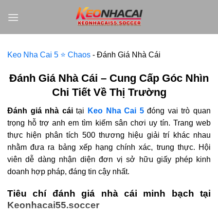
Keo Nha Cai 5 ⭐️ Chaos
-
Đánh Giá Nhà Cái
Đánh Giá Nhà Cái – Cung Cấp Góc Nhìn
Chi Tiết Về Thị Trường
Đánh giá nhà cái
tại
Keo Nha Cai 5
đóng vai trò quan
trọng hỗ trợ anh em tìm kiếm sân chơi uy tín. Trang web
thực hiện phân tích 500 thương hiệu giải trí khác nhau
nhằm đưa ra bảng xếp hạng chính xác, trung thực. Hội
viên dễ dàng nhận diện đơn vị sở hữu giấy phép kinh
doanh hợp pháp, đáng tin cậy nhất.
Tiêu chí đánh giá nhà cái minh bạch tại
Keonhacai55.soccer