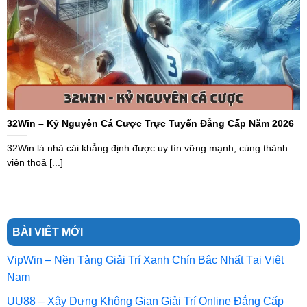
Công nghệ hiện đại ở nhà cái xanh chín
32Win – Kỷ Nguyên Cá Cược Trực Tuyến Đẳng Cấp Năm 2026
Đánh giá nhà cái giúp bạn tránh xa rủi ro lừa
32Win là nhà cái khẳng định được uy tín vững mạnh, cùng thành
đảo
viên thoả [...]
Nhiệm vụ hàng đầu của Keonhacai55.soccer chính là bảo
vệ quyền lợi hợp pháp của toàn thể cộng đồng thành viên
tham gia. Website thực hiện cảnh báo kịp thời về những
dấu hiệu gian lận đang có xu hướng gia tăng mạnh mẽ
BÀI VIẾT MỚI
thời gian gần.
VipWin – Nền Tảng Giải Trí Xanh Chín Bậc Nhất Tại Việt
Dấu hiệu nghi vấn:
Đánh giá nhà cái
chỉ ra những biểu
Nam
hiện thiếu minh bạch như tỷ lệ thưởng cao bất thường.
UU88 – Xây Dựng Không Gian Giải Trí Online Đẳng Cấp