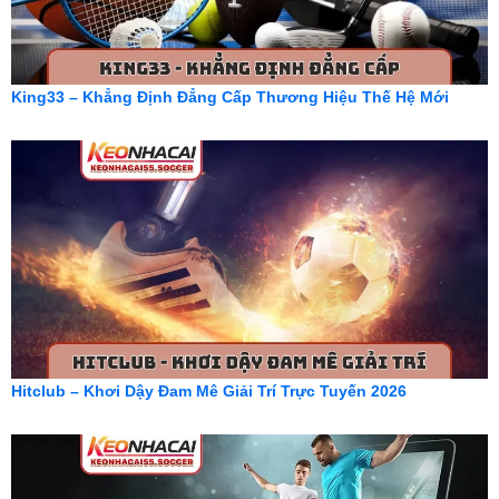
King33 – Khẳng Định Đẳng Cấp Thương Hiệu Thế Hệ Mới
Hitclub – Khơi Dậy Đam Mê Giải Trí Trực Tuyến 2026