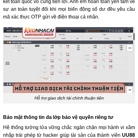
kết toàn quốc vô cùng tiện lợi. Anh em hoàn toàn yên tâm về
sự an toàn tuyệt đối khi mọi biến động số dư đều yêu cầu
mã xác thực OTP gửi về điện thoại cá nhân.
Hỗ trợ giao dịch tài chính thuận tiện
Bảo mật thông tin đa lớp bảo vệ quyền riêng tư
Hệ thống tường lửa vững chắc ngăn chặn mọi hành vi xâm
nhập trái phép từ hacker giúp tài sản của thành viên
UU88