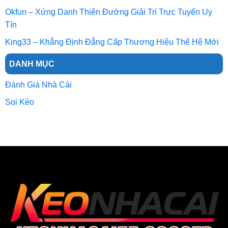
Okfun – Xứng Danh Thiên Đường Giải Trí Trực Tuyến Uy
Tín
King33 – Khẳng Định Đẳng Cấp Thương Hiệu Thế Hệ Mới
DANH MỤC
Đánh Giá Nhà Cái
Soi Kèo