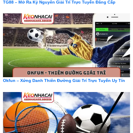
TG88 – Mở Ra Kỷ Nguyên Giải Trí Trực Tuyến Đẳng Cấp
Okfun – Xứng Danh Thiên Đường Giải Trí Trực Tuyến Uy Tín