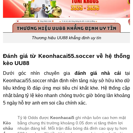
Thương hiệu UU88 khẳng định uy tín
Đánh giá từ Keonhacai55.soccer về hệ thống
kèo UU88
Dưới góc nhìn chuyên gia
đánh giá nhà cái
tại
Keonhacai55.soccer nhận định nền tảng này sở hữu kho dữ
liệu khổng lồ đáp ứng mọi tiêu chí khắt khe. Hệ thống cập
nhật bảng tỷ lệ kèo nhanh chóng trước giờ bóng lăn khoảng
5 ngày hỗ trợ anh em soi cầu chính xác.
Tỷ lệ Odds được
Keonhacai5
ghi nhận luôn cao hơn mặt
Kèo
bằng chung thị trường khoảng 0.05 đơn vị tăng thêm lợi
châu
nhuận đáng kể. Mỗi trận đấu bóng đá đỉnh cao quy tụ hơn