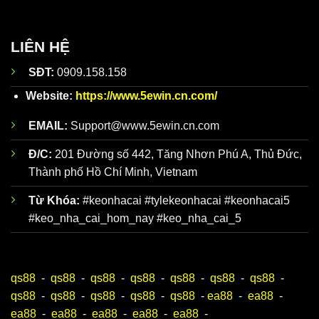
LIÊN HỆ
SĐT:
0909.158.158
Website:
https://www.5ewin.cn.com/
EMAIL:
Support@www.5ewin.cn.com
Đ/C:
201 Đường số 442, Tăng Nhơn Phú A, Thủ Đức,
Thành phố Hồ Chí Minh, Vietnam
Từ Khóa:
#keonhacai #tylekeonhacai #keonhacai5
#keo_nha_cai_hom_nay #keo_nha_cai_5
qs88
-
qs88
-
qs88
-
qs88
-
qs88
-
qs88
-
qs88
-
qs88
-
qs88
-
qs88
-
qs88
-
qs88
-
ea88
-
ea88
-
ea88
-
ea88
-
ea88
-
ea88
-
ea88
-