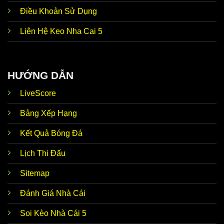
Điều Khoản Sử Dụng
Liên Hệ Keo Nha Cai 5
HƯỚNG DẪN
LiveScore
Bảng Xếp Hạng
Kết Quả Bóng Đá
Lịch Thi Đấu
Sitemap
Đánh Giá Nhà Cái
Soi Kèo Nhà Cái 5