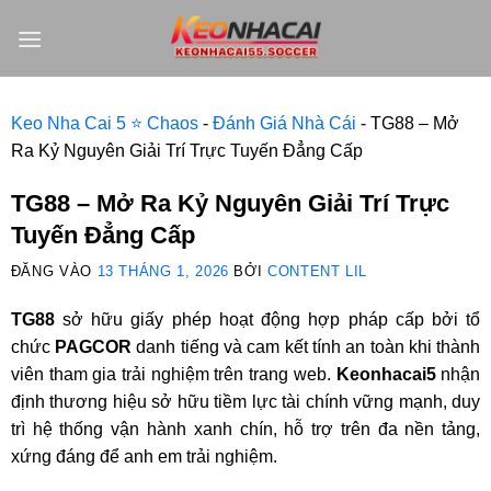
Keo Nha Cai 5 ⭐️ Chaos
-
Đánh Giá Nhà Cái
-
TG88 – Mở
Ra Kỷ Nguyên Giải Trí Trực Tuyến Đẳng Cấp
TG88 – Mở Ra Kỷ Nguyên Giải Trí Trực
Tuyến Đẳng Cấp
ĐĂNG VÀO
13 THÁNG 1, 2026
BỞI
CONTENT LIL
TG88
sở hữu giấy phép hoạt động hợp pháp cấp bởi tổ
chức
PAGCOR
danh tiếng và cam kết tính an toàn khi thành
viên tham gia trải nghiệm trên trang web.
Keonhacai5
nhận
định thương hiệu sở hữu tiềm lực tài chính vững mạnh, duy
trì hệ thống vận hành xanh chín, hỗ trợ trên đa nền tảng,
xứng đáng để anh em trải nghiệm.