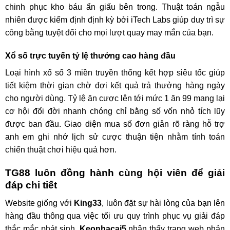
chinh phục kho báu ẩn giấu bên trong. Thuật toán ngẫu
nhiên được kiểm định định kỳ bởi iTech Labs giúp duy trì sự
công bằng tuyệt đối cho mọi lượt quay may mắn của bạn.
Xổ số trực tuyến tỷ lệ thưởng cao hàng đầu
Loại hình xổ số 3 miền truyền thống kết hợp siêu tốc giúp
tiết kiệm thời gian chờ đợi kết quả trả thưởng hàng ngày
cho người dùng. Tỷ lệ ăn cược lên tới mức 1 ăn 99 mang lại
cơ hội đổi đời nhanh chóng chỉ bằng số vốn nhỏ tích lũy
được ban đầu. Giao diện mua số đơn giản rõ ràng hỗ trợ
anh em ghi nhớ lịch sử cược thuận tiện nhằm tính toán
chiến thuật chơi hiệu quả hơn.
TG88 luôn đồng hành cùng hội viên để giải
đáp chi tiết
Website giống với
King33
, luôn đặt sự hài lòng của bạn lên
hàng đầu thông qua việc tối ưu quy trình phục vụ giải đáp
thắc mắc phát sinh.
Keonhacai5
nhận thấy trang web phản