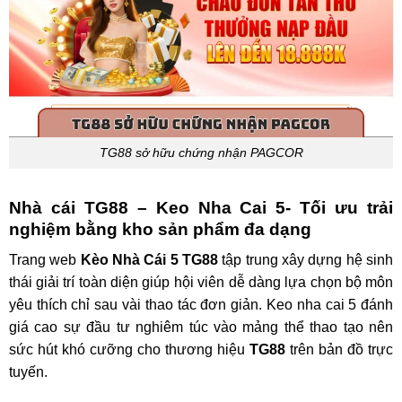
TG88 sở hữu chứng nhận PAGCOR
Nhà cái TG88 – Keo Nha Cai 5- Tối ưu trải
nghiệm bằng kho sản phẩm đa dạng
Trang web
Kèo Nhà Cái 5 TG88
tập trung xây dựng hệ sinh
thái giải trí toàn diện giúp hội viên dễ dàng lựa chọn bộ môn
yêu thích chỉ sau vài thao tác đơn giản. Keo nha cai 5 đánh
giá cao sự đầu tư nghiêm túc vào mảng thể thao tạo nên
sức hút khó cưỡng cho thương hiệu
TG88
trên bản đồ trực
tuyến.