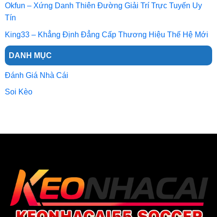
Okfun – Xứng Danh Thiên Đường Giải Trí Trực Tuyến Uy
Tín
King33 – Khẳng Định Đẳng Cấp Thương Hiệu Thế Hệ Mới
DANH MỤC
Đánh Giá Nhà Cái
Soi Kèo