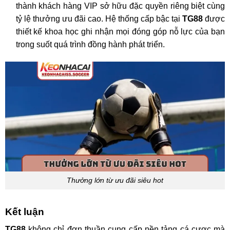
thành khách hàng VIP sở hữu đặc quyền riêng biệt cùng
tỷ lệ thưởng ưu đãi cao. Hệ thống cấp bậc tại
TG88
được
thiết kế khoa học ghi nhận mọi đóng góp nỗ lực của bạn
trong suốt quá trình đồng hành phát triển.
Thưởng lớn từ ưu đãi siêu hot
Kết luận
TG88
không chỉ đơn thuần cung cấp nền tảng cá cược mà