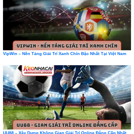
VipWin – Nền Tảng Giải Trí Xanh Chín Bậc Nhất Tại Việt Nam
UU88 – Xây Dựng Không Gian Giải Trí Online Đẳng Cấp Nhất