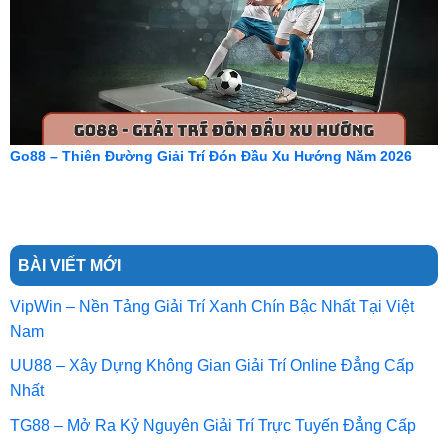
Go88 – Thiên Đường Giải Trí Đón Đầu Xu Hướng Năm 2026
BÀI VIẾT MỚI
VipWin – Nền Tảng Giải Trí Xanh Chín Bậc Nhất Tại Việt
Nam
UU88 – Xây Dựng Không Gian Giải Trí Online Đẳng Cấp
Nhất
TG88 – Mở Ra Kỷ Nguyên Giải Trí Trực Tuyến Đẳng Cấp