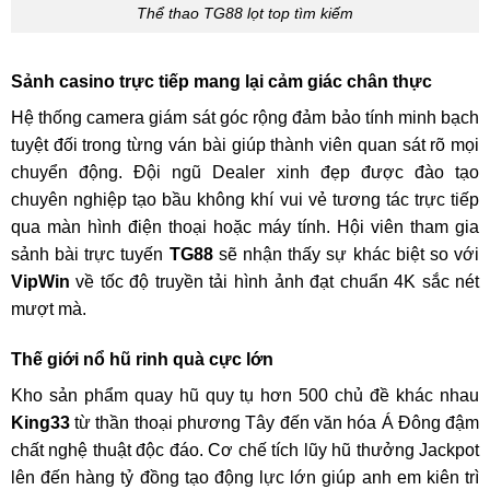
Thể thao TG88 lọt top tìm kiếm
Sảnh casino trực tiếp mang lại cảm giác chân thực
Hệ thống camera giám sát góc rộng đảm bảo tính minh bạch
tuyệt đối trong từng ván bài giúp thành viên quan sát rõ mọi
chuyển động. Đội ngũ Dealer xinh đẹp được đào tạo
chuyên nghiệp tạo bầu không khí vui vẻ tương tác trực tiếp
qua màn hình điện thoại hoặc máy tính. Hội viên tham gia
sảnh bài trực tuyến
TG88
sẽ nhận thấy sự khác biệt so với
VipWin
về tốc độ truyền tải hình ảnh đạt chuẩn 4K sắc nét
mượt mà.
Thế giới nổ hũ rinh quà cực lớn
Kho sản phẩm quay hũ quy tụ hơn 500 chủ đề khác nhau
King33
từ thần thoại phương Tây đến văn hóa Á Đông đậm
chất nghệ thuật độc đáo. Cơ chế tích lũy hũ thưởng Jackpot
lên đến hàng tỷ đồng tạo động lực lớn giúp anh em kiên trì