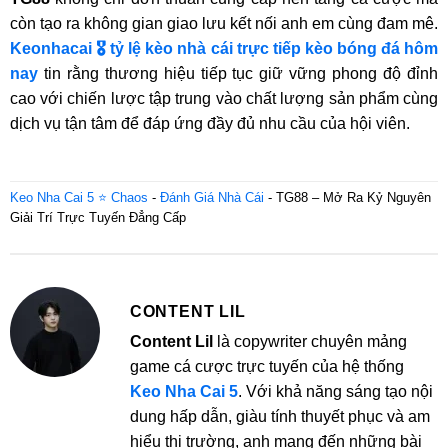
còn tạo ra không gian giao lưu kết nối anh em cùng đam mê.
Keonhacai 🎖 tỷ lệ kèo nhà cái trực tiếp kèo bóng đá hôm
nay
tin rằng thương hiệu tiếp tục giữ vững phong độ đỉnh
cao với chiến lược tập trung vào chất lượng sản phẩm cùng
dịch vụ tận tâm để đáp ứng đầy đủ nhu cầu của hội viên.
Keo Nha Cai 5 ⭐️ Chaos
-
Đánh Giá Nhà Cái
-
TG88 – Mở Ra Kỷ Nguyên
Giải Trí Trực Tuyến Đẳng Cấp
CONTENT LIL
Content Lil
là copywriter chuyên mảng
game cá cược trực tuyến của hệ thống
Keo Nha Cai 5
. Với khả năng sáng tạo nội
dung hấp dẫn, giàu tính thuyết phục và am
hiểu thị trường, anh mang đến những bài