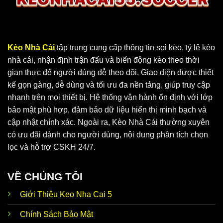
Kèo Nhà Cái
tập trung cung cấp thông tin soi kèo, tỷ lệ kèo
nhà cái, nhận định trận đấu và biến động kèo theo thời
gian thực để người dùng dễ theo dõi. Giao diện được thiết
kế gọn gàng, dễ dùng và tối ưu đa nền tảng, giúp truy cập
nhanh trên mọi thiết bị. Hệ thống vận hành ổn định với lớp
bảo mật phù hợp, đảm bảo dữ liệu hiển thị minh bạch và
cập nhật chính xác. Ngoài ra, Kèo Nhà Cái thường xuyên
có ưu đãi dành cho người dùng, nội dung phân tích chọn
lọc và hỗ trợ CSKH 24/7.
VỀ CHÚNG TÔI
Giới Thiệu Keo Nha Cai 5
Chính Sách Bảo Mật