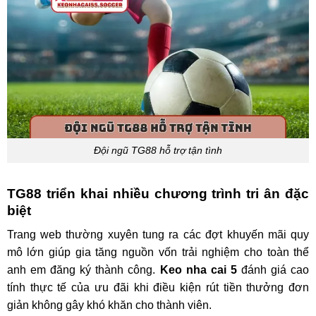
Đội ngũ TG88 hỗ trợ tận tình
TG88 triển khai nhiều chương trình tri ân đặc
biệt
Trang web thường xuyên tung ra các đợt khuyến mãi quy
mô lớn giúp gia tăng nguồn vốn trải nghiệm cho toàn thể
anh em đăng ký thành công.
Keo nha cai 5
đánh giá cao
tính thực tế của ưu đãi khi điều kiện rút tiền thưởng đơn
giản không gây khó khăn cho thành viên.