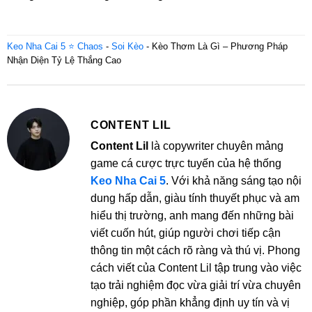
Keo Nha Cai 5 ⭐️ Chaos
-
Soi Kèo
-
Kèo Thơm Là Gì – Phương Pháp
Nhận Diện Tỷ Lệ Thắng Cao
CONTENT LIL
Content Lil
là copywriter chuyên mảng
game cá cược trực tuyến của hệ thống
Keo Nha Cai 5
. Với khả năng sáng tạo nội
dung hấp dẫn, giàu tính thuyết phục và am
hiểu thị trường, anh mang đến những bài
viết cuốn hút, giúp người chơi tiếp cận
thông tin một cách rõ ràng và thú vị. Phong
cách viết của Content Lil tập trung vào việc
tạo trải nghiệm đọc vừa giải trí vừa chuyên
nghiệp, góp phần khẳng định uy tín và vị