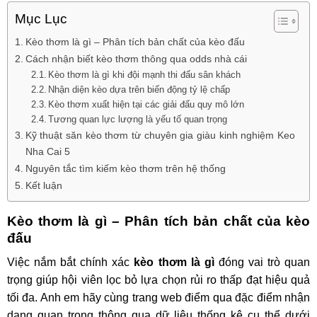
Mục Lục
Kèo thơm là gì – Phân tích bản chất của kèo đấu
Cách nhận biết kèo thơm thông qua odds nhà cái
Kèo thơm là gì khi đội mạnh thi đấu sân khách
Nhận diện kèo dựa trên biến động tỷ lệ chấp
Kèo thơm xuất hiện tại các giải đấu quy mô lớn
Tương quan lực lượng là yếu tố quan trọng
Kỹ thuật săn kèo thơm từ chuyên gia giàu kinh nghiệm Keo
Nha Cai 5
Nguyên tắc tìm kiếm kèo thơm trên hệ thống
Kết luận
Kèo thơm là gì – Phân tích bản chất của kèo
đấu
Việc nắm bắt chính xác
kèo thơm là gì
đóng vai trò quan
trọng giúp hội viên lọc bỏ lựa chọn rủi ro thấp đạt hiệu quả
tối đa. Anh em hãy cùng trang web điểm qua đặc điểm nhận
dạng quan trọng thông qua dữ liệu thống kê cụ thể dưới