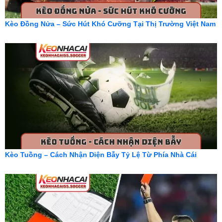
Kèo Đồng Nửa – Sức Hút Khó Cưỡng Tại Thị Trường Việt Nam
Kèo Tuồng – Cách Nhận Diện Bẫy Tỷ Lệ Từ Phía Nhà Cái