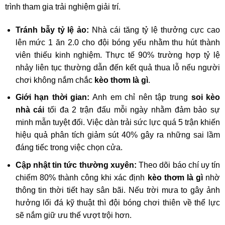
trình tham gia trải nghiệm giải trí.
Tránh bẫy tỷ lệ ảo:
Nhà cái tăng tỷ lệ thưởng cực cao
lên mức 1 ăn 2.0 cho đội bóng yếu nhằm thu hút thành
viên thiếu kinh nghiệm. Thực tế 90% trường hợp tỷ lệ
nhảy liên tục thường dẫn đến kết quả thua lỗ nếu người
chơi không nắm chắc
kèo thơm là gì
.
Giới hạn thời gian:
Anh em chỉ nên tập trung
soi kèo
nhà cái
tối đa 2 trận đấu mỗi ngày nhằm đảm bảo sự
minh mẫn tuyệt đối. Việc dàn trải sức lực quá 5 trận khiến
hiệu quả phân tích giảm sút 40% gây ra những sai lầm
đáng tiếc trong việc chọn cửa.
Cập nhật tin tức thường xuyên:
Theo dõi báo chí uy tín
chiếm 80% thành công khi xác định
kèo thơm là gì
nhờ
thông tin thời tiết hay sân bãi. Nếu trời mưa to gây ảnh
hưởng lối đá kỹ thuật thì đội bóng chơi thiên về thể lực
sẽ nắm giữ ưu thế vượt trội hơn.