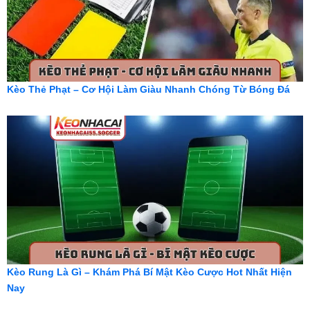
Kèo Thẻ Phạt – Cơ Hội Làm Giàu Nhanh Chóng Từ Bóng Đá
Kèo Rung Là Gì – Khám Phá Bí Mật Kèo Cược Hot Nhất Hiện
Nay