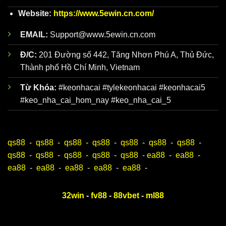
Website:
https://www.5ewin.cn.com/
EMAIL:
Support@www.5ewin.cn.com
Đ/C:
201 Đường số 442, Tăng Nhơn Phú A, Thủ Đức,
Thành phố Hồ Chí Minh, Vietnam
Từ Khóa:
#keonhacai #tylekeonhacai #keonhacai5
#keo_nha_cai_hom_nay #keo_nha_cai_5
qs88
-
qs88
-
qs88
-
qs88
-
qs88
-
qs88
-
qs88
-
qs88
-
qs88
-
qs88
-
qs88
-
qs88
-
ea88
-
ea88
-
ea88
-
ea88
-
ea88
-
ea88
-
ea88
-
32win
-
fv88
-
88vbet
-
ml88