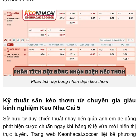
Phân tích đội bóng nhận diện kèo thơm
Kỹ thuật săn kèo thơm từ chuyên gia giàu
kinh nghiệm Keo Nha Cai 5
Sở hữu tư duy chiến thuật nhạy bén giúp anh em dễ dàng
phát hiện cược chuẩn ngay khi bảng tỷ lệ vừa mới hiển thị
trực tuyến. Trang web Keonhacai.soccer liệt kê phương