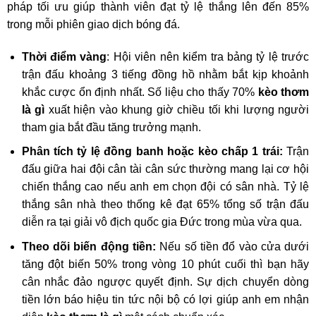
pháp tối ưu giúp thành viên đạt tỷ lệ thắng lên đến 85%
trong mỗi phiên giao dịch bóng đá.
Thời điểm vàng
: Hội viên nên kiểm tra bảng tỷ lệ trước
trận đấu khoảng 3 tiếng đồng hồ nhằm bắt kịp khoảnh
khắc cược ổn định nhất. Số liệu cho thấy 70%
kèo thơm
là gì
xuất hiện vào khung giờ chiều tối khi lượng người
tham gia bắt đầu tăng trưởng mạnh.
Phân tích tỷ lệ đồng banh hoặc kèo chấp 1 trái:
Trận
đấu giữa hai đội cân tài cân sức thường mang lại cơ hội
chiến thắng cao nếu anh em chọn đội có sân nhà. Tỷ lệ
thắng sân nhà theo thống kê đạt 65% tổng số trận đấu
diễn ra tại giải vô địch quốc gia Đức trong mùa vừa qua.
Theo dõi biến động tiền:
Nếu số tiền đổ vào cửa dưới
tăng đột biến 50% trong vòng 10 phút cuối thì bạn hãy
cân nhắc đảo ngược quyết định. Sự dịch chuyển dòng
tiền lớn báo hiệu tin tức nội bộ có lợi giúp anh em nhận