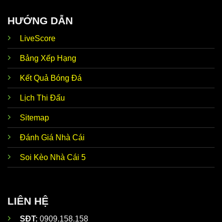
HƯỚNG DẪN
LiveScore
Bảng Xếp Hạng
Kết Quả Bóng Đá
Lịch Thi Đấu
Sitemap
Đánh Giá Nhà Cái
Soi Kèo Nhà Cái 5
LIÊN HỆ
SĐT:
0909.158.158