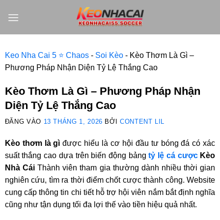
Keo Nha Cai 5 ⭐️ Chaos
-
Soi Kèo
-
Kèo Thơm Là Gì –
Phương Pháp Nhận Diện Tỷ Lệ Thắng Cao
Kèo Thơm Là Gì – Phương Pháp Nhận
Diện Tỷ Lệ Thắng Cao
ĐĂNG VÀO
13 THÁNG 1, 2026
BỞI
CONTENT LIL
Kèo thơm là gì
được hiểu là cơ hội đầu tư bóng đá có xác
suất thắng cao dựa trên biến động bảng
tỷ lệ cá cược
Kèo
Nhà Cái
Thành viên tham gia thường dành nhiều thời gian
nghiên cứu, tìm ra thời điểm chốt cược thành công. Website
cung cấp thông tin chi tiết hỗ trợ hội viên nắm bắt định nghĩa
cũng như tận dụng tối đa lợi thế vào tiền hiệu quả nhất.