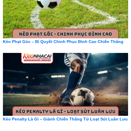
Kèo Phạt Góc – Bí Quyết Chinh Phục Đỉnh Cao Chiến Thắng
Kèo Penalty Là Gì – Giành Chiến Thắng Từ Loạt Sút Luân Lưu