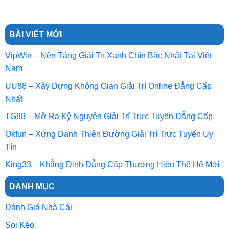
BÀI VIẾT MỚI
VipWin – Nền Tảng Giải Trí Xanh Chín Bậc Nhất Tại Việt
Nam
UU88 – Xây Dựng Không Gian Giải Trí Online Đẳng Cấp
Nhất
TG88 – Mở Ra Kỷ Nguyên Giải Trí Trực Tuyến Đẳng Cấp
Okfun – Xứng Danh Thiên Đường Giải Trí Trực Tuyến Uy
Tín
King33 – Khẳng Định Đẳng Cấp Thương Hiệu Thế Hệ Mới
DANH MỤC
Đánh Giá Nhà Cái
Soi Kèo