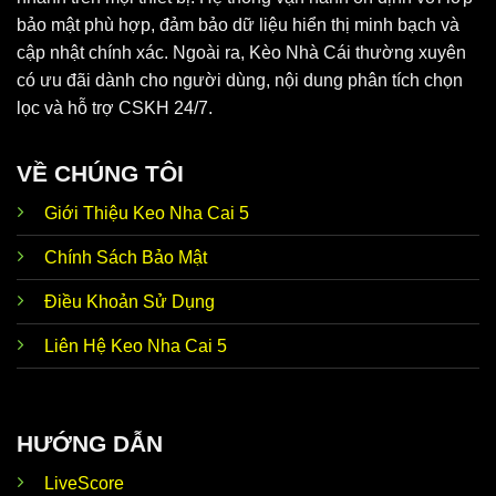
bảo mật phù hợp, đảm bảo dữ liệu hiển thị minh bạch và
cập nhật chính xác. Ngoài ra, Kèo Nhà Cái thường xuyên
có ưu đãi dành cho người dùng, nội dung phân tích chọn
lọc và hỗ trợ CSKH 24/7.
VỀ CHÚNG TÔI
Giới Thiệu Keo Nha Cai 5
Chính Sách Bảo Mật
Điều Khoản Sử Dụng
Liên Hệ Keo Nha Cai 5
HƯỚNG DẪN
LiveScore