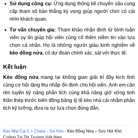
Sử dụng công cụ:
Ứng dụng thống kê chuyên sâu cung
cấp tham số bàn thắng kỳ vọng giúp người chơi có cái
nhìn khách quan.
Tư vấn chuyên gia:
Tham khảo nhận định từ bình luận
viên uy tín giúp hội viên củng cố thêm niềm tin vào lựa
chọn cá nhân. Họ là những người giàu kinh nghiệm về
kèo đồng nửa
, có dự đoán chính xác, sát với thực tế.
Kết luận
Kèo đồng nửa
mang lại không gian giải trí đầy kịch tính
cùng cơ hội tăng thu nhập ổn định cho hội viên. Anh em cần
rèn luyện kỹ năng phân tích cùng khả năng giữ vững tinh
thần thép trước biến động bảng tỷ lệ kèo nhà cái nhằm phân
tích kỹ lưỡng, đưa ra sự lựa chọn đúng đắn.
Keo Nha Cai 5 ⭐️ Chaos
-
Soi Kèo
-
Kèo Đồng Nửa – Sức Hút Khó
Cưỡng Tại Thị Trường Việt Nam