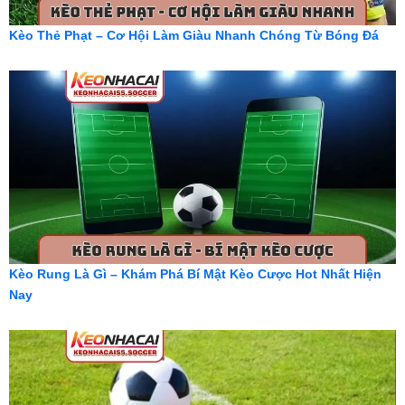
Kèo Thẻ Phạt – Cơ Hội Làm Giàu Nhanh Chóng Từ Bóng Đá
Kèo Rung Là Gì – Khám Phá Bí Mật Kèo Cược Hot Nhất Hiện
Nay