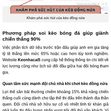
Khám phá sức hút của kèo đồng nửa
Phương pháp soi kèo bóng đá giúp giành
chiến thắng 90%
Việc phân tích dữ liệu trước trận đấu giúp anh em gia tăng
tỷ lệ thắng lên mức 65% hoặc cao hơn tùy kinh nghiệm.
Website
Keonhacai5
cung cấp hệ thống thông tin chi tiết về
lực lượng cũng như lịch sử đối đầu giữa hai đội bóng tham
gia.
Quan tâm sức mạnh đội chủ nhà khi chơi kèo đồng nửa
Lợi thế sân bãi thường chiếm khoảng 15% khả năng chiến
thắng cuối cùng dành cho tập thể thi đấu trên thánh địa thân
quen. Đội chủ nhà sở hữu sự cổ vũ nhiệt tình từ khán giả
nhà luôn thi đấu hưng phấn vượt trội đối thủ sân khách. Ví