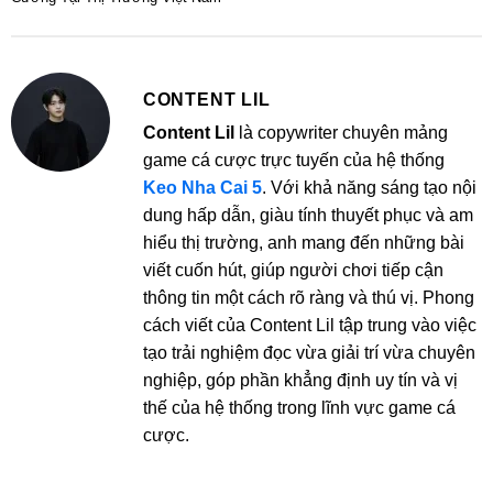
CONTENT LIL
Content Lil
là copywriter chuyên mảng
game cá cược trực tuyến của hệ thống
Keo Nha Cai 5
. Với khả năng sáng tạo nội
dung hấp dẫn, giàu tính thuyết phục và am
hiểu thị trường, anh mang đến những bài
viết cuốn hút, giúp người chơi tiếp cận
thông tin một cách rõ ràng và thú vị. Phong
cách viết của Content Lil tập trung vào việc
tạo trải nghiệm đọc vừa giải trí vừa chuyên
nghiệp, góp phần khẳng định uy tín và vị
thế của hệ thống trong lĩnh vực game cá
cược.