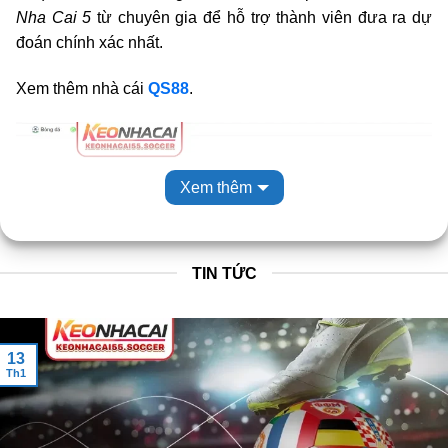
Nha Cai 5
từ chuyên gia để hỗ trợ thành viên đưa ra dự
đoán chính xác nhất.
Xem thêm nhà cái
QS88
.
Xem thêm
TIN TỨC
KeoNhaCai5 – Trang web tỷ lệ kèo cá cược mới nhất hôm nay
13
Th1
Giới thiệu về Keo Nha Cai 5 – Kênh Kèo Nhà
Cái Chuẩn