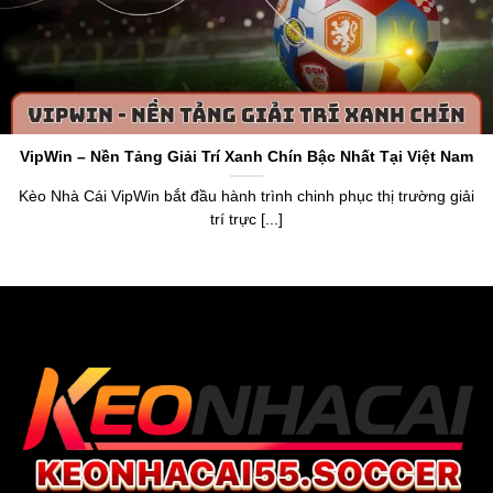
Keo Nha Cai 5
hoạt động với tên miền gốc
https://www.5ewin.cn.com/
là một chuyên trang cung cấp
thông tin về tỷ lệ kèo và dữ liệu chuẩn về làng túc cầu toàn
thế giới. Thương hiệu ra đời vào năm 2015, nhận chứng
chỉ cấp phép bởi tổ chức PAGCOR. Điều này khẳng định
VipWin – Nền Tảng Giải Trí Xanh Chín Bậc Nhất Tại Việt Nam
được uy tín, sự minh bạch và chính xác khi anh em sử
dụng dữ liệu trên trang web.
Kèo Nhà Cái VipWin bắt đầu hành trình chinh phục thị trường giải
trí trực [...]
Thương hiệu
keonhacai5
mang đến cái nhìn tổng quan
về bảng xếp hạng, lịch thi đấu, livescore,
tỷ lệ bóng đá số
,
kết quả và cung cấp bảng
Kèo Nhà Cái hôm na
y của hơn
20.000 trận đấu mỗi tháng. Anh em, người chơi dựa vào
đó để nắm bắt dữ liệu chuẩn xác, tận hưởng cơ hội soi
kèo chuẩn, nhận thưởng giá trị từ trang web uy tín.