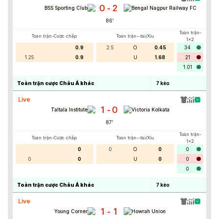
0
2
-
BSS Sporting Club
Bengal Nagpur Railway FC
86
'
Toàn trận-
Toàn trận-Cược chấp
Toàn trận--tài/Xỉu
1x2
0.9
2.5
O
0.45
34
1.25
0.9
U
1.68
21
1.01
Toàn trận cược Châu Á khác
7
kèo
Live
1
0
-
Taltala Institute
Victoria Kolkata
87
'
Toàn trận-
Toàn trận-Cược chấp
Toàn trận--tài/Xỉu
1x2
0
0
O
0
0
0
0
U
0
0
0
Toàn trận cược Châu Á khác
7
kèo
Live
1
1
-
Young Corner
Howrah Union