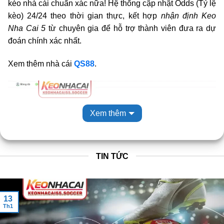
kèo nhà cái chuẩn xác nữa! Hệ thống cập nhật Odds (Tỷ lệ
kèo) 24/24 theo thời gian thực, kết hợp
nhận định Keo
Nha Cai 5
từ chuyên gia để hỗ trợ thành viên đưa ra dự
đoán chính xác nhất.
Xem thêm nhà cái
QS88
.
Xem thêm
TIN TỨC
KeoNhaCai5 – Trang web tỷ lệ kèo cá cược mới nhất hôm nay
13
Th1
Giới thiệu về Keo Nha Cai 5 – Kênh Kèo Nhà