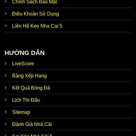
Chính Sách Bảo Mật
Ngoài
tỷ lệ Kèo Nhà Cái 5
thì trang web còn hướng
Cập
Điều Khoản Sử Dụng
đến những tin hot bên lề nóng hổi. Điển hình như
nhật tin
chuyển nhượng, đời tư cầu thủ, huấn luyện viên, tin
tức
Liên Hệ Keo Nha Cai 5
trước trận,… Dữ liệu này giúp thành viên có thể soi
nóng
kèo nhanh chóng, nhận định chuẩn xác như mong
hổi
đợi.
Ưu điểm nổi bật giúp
Kèo Nhà Cái trực tiếp hôm
HƯỚNG DẪN
Nhận
nay
luôn tự tin đồng hành cùng với người chơi đó
định từ
chính là siêu máy tính dự đoán chuẩn xác. Thương
LiveScore
siêu
hiệu ứng dụng AI để phân tích dữ liệu, thống kê chi
máy tính
tiết, mang đến kết quả dự đoán sát với thực tế lên
đến 90%.
Bảng Xếp Hạng
Kho lưu
Đến với
Keonhacai5 soi kèo
, thành viên dễ dàng
Kết Quả Bóng Đá
trữ kết
khám phá kho lưu trữ dữ liệu của hơn 5.000 đội bóng
quả
hàng đầu trong nước và quốc tế. Tính chính xác của
Lịch Thi Đấu
khổng
thông tin luôn đạt mức 100% nên anh em hoàn toàn
lồ
có thể yên tâm tin tưởng.
Sitemap
Tỷ lệ
Về Odds, trang web kèo nhà cái bóng đá trực tiếp
kèo theo
luôn cập nhật dữ liệu thời gian thực 24/24. Tức là khi
Đánh Giá Nhà Cái
thời
hệ thống vừa mới update, anh em không cần F5 tải
gian
lại trang vẫn có thể theo dõi biến động chuẩn chỉnh