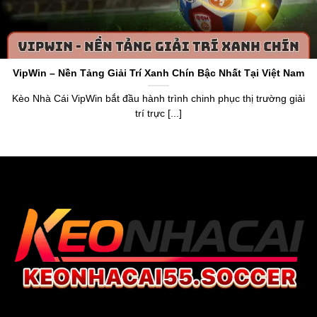
https://www.5ewin.cn.com/
là một chuyên trang cung cấp
thông tin về tỷ lệ kèo và dữ liệu chuẩn về làng túc cầu toàn
thế giới. Thương hiệu ra đời vào năm 2015, nhận chứng
chỉ cấp phép bởi tổ chức PAGCOR. Điều này khẳng định
VipWin – Nền Tảng Giải Trí Xanh Chín Bậc Nhất Tại Việt Nam
được uy tín, sự minh bạch và chính xác khi anh em sử
dụng dữ liệu trên trang web.
Kèo Nhà Cái VipWin bắt đầu hành trình chinh phục thị trường giải
trí trực [...]
Thương hiệu
keonhacai5
mang đến cái nhìn tổng quan
về bảng xếp hạng, lịch thi đấu, livescore,
tỷ lệ bóng đá số
,
kết quả và cung cấp bảng
Kèo Nhà Cái hôm na
y của hơn
20.000 trận đấu mỗi tháng. Anh em, người chơi dựa vào
đó để nắm bắt dữ liệu chuẩn xác, tận hưởng cơ hội soi
kèo chuẩn, nhận thưởng giá trị từ trang web uy tín.