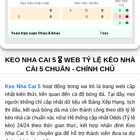
Toàn trận-
Toàn trận-Cược chấp
Toàn trận--tài/Xỉu
1x2
0
0
O
0
0
0
0
U
0
0
0
Toàn trận cược Châu Á khác
7
kèo
KEO NHA CAI 5 🎖️ WEB TỶ LỆ KÈO NHÀ
CÁI 5 CHUẨN - CHÍNH CHỦ
Keo Nha Cai 5
hoạt động trong vai trò là trang web cập
nhật kiến thức liên quan đến cá độ bóng đá. Tại đây, mọi
người không chỉ cập nhật dữ liệu về Bảng Xếp Hạng, lịch
thi đấu, kết quả bóng đá mà còn thành công theo dõi tỷ lệ
kèo nhà cái chuẩn xác nữa! Hệ thống cập nhật Odds (Tỷ lệ
kèo) 24/24 theo thời gian thực, kết hợp
nhận định Keo
Nha Cai 5
từ chuyên gia để hỗ trợ thành viên đưa ra dự