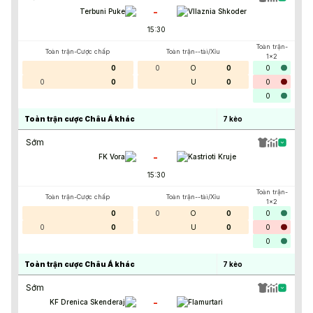
-
Terbuni Puke
Vllaznia Shkoder
15:30
Toàn trận-
Toàn trận-Cược chấp
Toàn trận--tài/Xỉu
1x2
0
0
O
0
0
0
0
U
0
0
0
Toàn trận cược Châu Á khác
7
kèo
Sớm
-
FK Vora
Kastrioti Kruje
15:30
Toàn trận-
Toàn trận-Cược chấp
Toàn trận--tài/Xỉu
1x2
0
0
O
0
0
0
0
U
0
0
0
Toàn trận cược Châu Á khác
7
kèo
Sớm
-
KF Drenica Skenderaj
Flamurtari