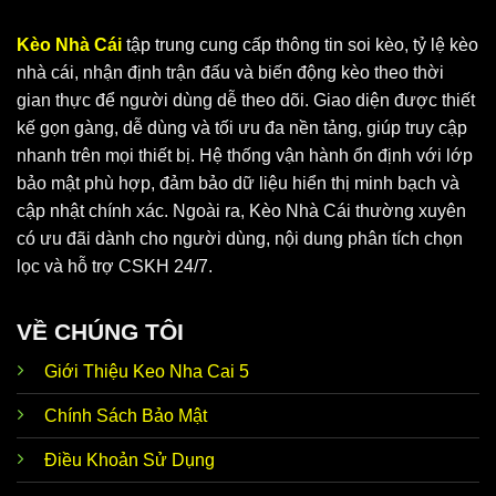
Kèo Nhà Cái
tập trung cung cấp thông tin soi kèo, tỷ lệ kèo
nhà cái, nhận định trận đấu và biến động kèo theo thời
gian thực để người dùng dễ theo dõi. Giao diện được thiết
Keo Nha Cai 5 cung cấp dữ liệu chuẩn, chính xác
kế gọn gàng, dễ dùng và tối ưu đa nền tảng, giúp truy cập
nhanh trên mọi thiết bị. Hệ thống vận hành ổn định với lớp
bảo mật phù hợp, đảm bảo dữ liệu hiển thị minh bạch và
Vì sao KeoNhaCai5 soi kèo luôn nhận được
cập nhật chính xác. Ngoài ra, Kèo Nhà Cái thường xuyên
sự ưu ái?
có ưu đãi dành cho người dùng, nội dung phân tích chọn
Tại
Keo Nha Cai 5
, người chơi có thể tận hưởng vô vàn
lọc và hỗ trợ CSKH 24/7.
ưu điểm nổi bật. Đây là website hoạt động độc lập, ứng
dụng cơ chế bảo mật hiện đại và đặt lợi ích hội viên lên
VỀ CHÚNG TÔI
hàng đầu. Thương hiệu phát triển thế mạnh để đáp ứng
nhu cầu của anh em, cùng bạn thoả sức đam mê không
Giới Thiệu Keo Nha Cai 5
giới hạn.
Chính Sách Bảo Mật
Ngoài
tỷ lệ Kèo Nhà Cái 5
thì trang web còn hướng
Cập
Điều Khoản Sử Dụng
đến những tin hot bên lề nóng hổi. Điển hình như
nhật tin
chuyển nhượng, đời tư cầu thủ, huấn luyện viên, tin