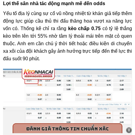
Lợi thế sân nhà tác động mạnh mẽ đến odds
Yếu tố địa lý cùng sự cổ vũ nồng nhiệt từ khán giả tiếp thêm
động lực giúp cầu thủ thi đấu thăng hoa vượt xa năng lực
vốn có. Thống kê chỉ ra rằng
kèo chấp 0.75
có tỷ lệ thắng
kèo trên lên tới 55% nhờ tâm lý thoải mái trên mặt cỏ quen
thuộc. Anh em cần chú ý thời tiết hoặc điều kiện di chuyển
xa xôi của đội khách gây ảnh hưởng trực tiếp đến thể lực thi
đấu suốt 90 phút.