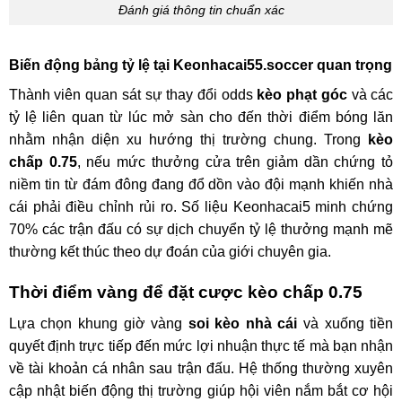
Đánh giá thông tin chuẩn xác
Biến động bảng tỷ lệ tại Keonhacai55.soccer quan trọng
Thành viên quan sát sự thay đổi odds
kèo phạt góc
và các
tỷ lệ liên quan từ lúc mở sàn cho đến thời điểm bóng lăn
nhằm nhận diện xu hướng thị trường chung. Trong
kèo
chấp 0.75
, nếu mức thưởng cửa trên giảm dần chứng tỏ
niềm tin từ đám đông đang đổ dồn vào đội mạnh khiến nhà
cái phải điều chỉnh rủi ro. Số liệu Keonhacai5 minh chứng
70% các trận đấu có sự dịch chuyển tỷ lệ thưởng mạnh mẽ
thường kết thúc theo dự đoán của giới chuyên gia.
Thời điểm vàng để đặt cược kèo chấp 0.75
Lựa chọn khung giờ vàng
soi kèo nhà cái
và xuống tiền
quyết định trực tiếp đến mức lợi nhuận thực tế mà bạn nhận
về tài khoản cá nhân sau trận đấu. Hệ thống thường xuyên
cập nhật biến động thị trường giúp hội viên nắm bắt cơ hội