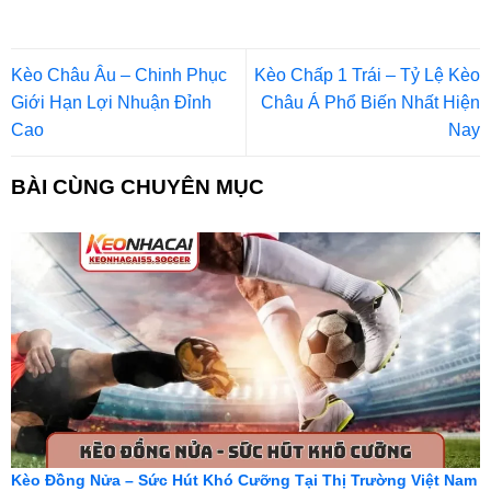
Kèo Châu Âu – Chinh Phục
Kèo Chấp 1 Trái – Tỷ Lệ Kèo
Giới Hạn Lợi Nhuận Đỉnh
Châu Á Phổ Biến Nhất Hiện
Cao
Nay
BÀI CÙNG CHUYÊN MỤC
Kèo Đồng Nửa – Sức Hút Khó Cưỡng Tại Thị Trường Việt Nam