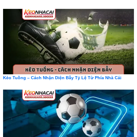
Kèo Tuồng – Cách Nhận Diện Bẫy Tỷ Lệ Từ Phía Nhà Cái