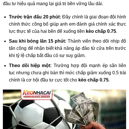
đầu tư hiệu quả mang lại giá trị bền vững lâu dài.
Trước trận đấu 20 phút:
Đây chính là giai đoạn đội hình
chính thức công bố giúp anh em đánh giá chính xác thực
lực thực tế của hai bên để xuống tiền
kèo chấp 0.75
.
Sau khi bóng lăn 15 phút:
Thành viên theo dõi nhịp độ
tấn công để nhận biết khả năng áp đảo từ cửa trên trước
khi tỷ lệ chấp bắt đầu có sự suy giảm.
Theo dõi hiệp một:
Trường hợp đội mạnh ép sân liên
tục nhưng chưa ghi bàn thì mức chấp giảm xuống 0.5 trái
chính là cơ hội đầu tư cực tốt cho
kèo chấp 0.75
.